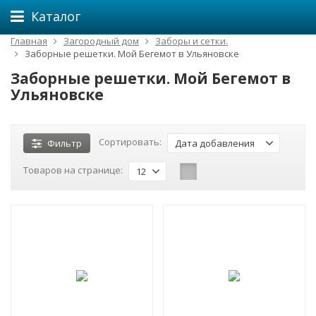
Каталог
Главная
Загородный дом
Заборы и сетки.
Заборные решетки. Мой Бегемот в Ульяновске
Заборные решетки. Мой Бегемот в
Ульяновске
Сортировать:
Фильтр
Дата добавления
Товаров на странице:
12
-22%
-15%