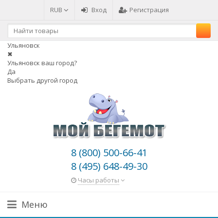
RUB
Вход
Регистрация
Ульяновск
✖
Ульяновск ваш город?
Да
Выбрать другой город
8 (800) 500-66-41
8 (495) 648-49-30
Часы работы
Меню