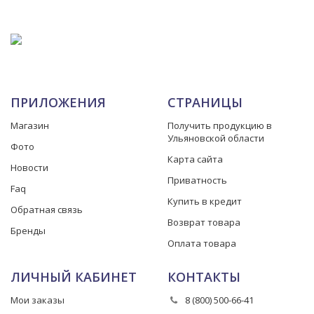
ПРИЛОЖЕНИЯ
СТРАНИЦЫ
Магазин
Получить продукцию в
Ульяновской области
Фото
Карта сайта
Новости
Приватность
Faq
Купить в кредит
Обратная связь
Возврат товара
Бренды
Оплата товара
ЛИЧНЫЙ КАБИНЕТ
КОНТАКТЫ
Мои заказы
8 (800) 500-66-41