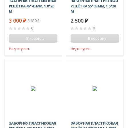
ЗАБОРНАЯ ПЛАСТИКОВАЯ
ЗАБОРНАЯ ПЛАСТИКОВАЯ
РЕШЁТКА 45*45 ММ, 1.8*20
РЕШЁТКА 55*55 ММ, 1.5*20
М
М
3 000
2 500
₽
₽
3 630
₽
0
0
В корзину
В корзину
Недоступен
Недоступен
ЗАБОРНАЯ ПЛАСТИКОВАЯ
ЗАБОРНАЯ ПЛАСТИКОВАЯ