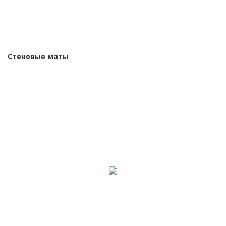
Стеновые маты