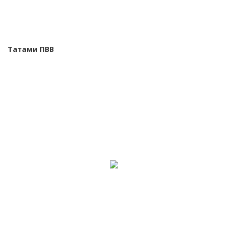
Татами ПВВ