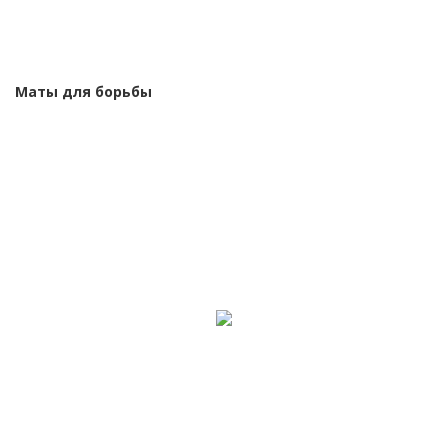
Маты для борьбы