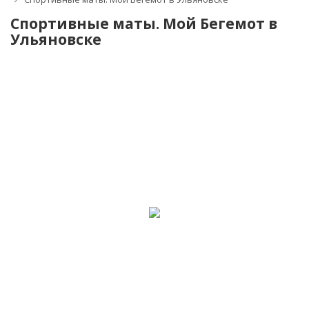
Спортивные маты. Мой Бегемот в
Ульяновске