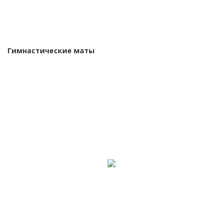
Гимнастические маты