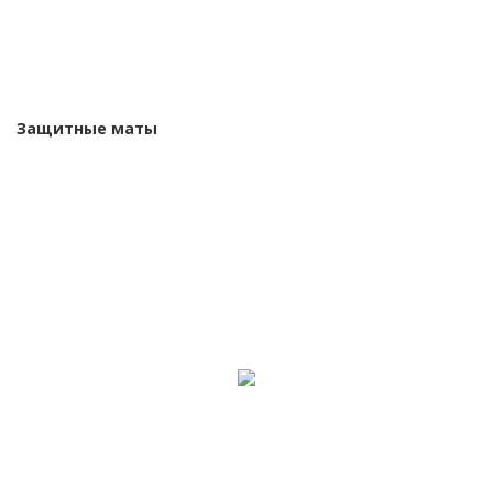
Защитные маты