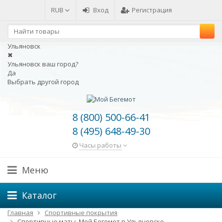
RUB
Вход
Регистрация
Ульяновск
✖
Ульяновск ваш город?
Да
Выбрать другой город
8 (800) 500-66-41
8 (495) 648-49-30
Часы работы
Меню
Каталог
Главная
Спортивные покрытия
Спортивные маты. Мой Бегемот в Ульяновске