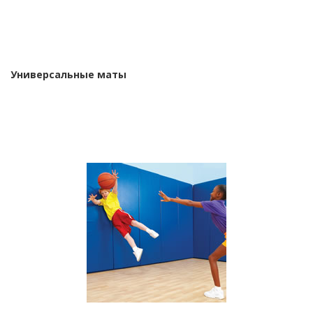
Универсальные маты