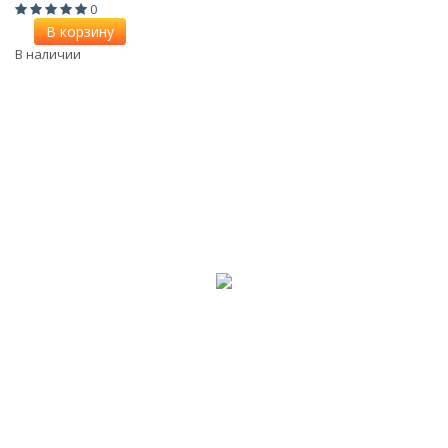
0
В корзину
В наличии