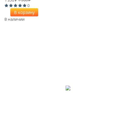
₽
₽
0
В корзину
В наличии