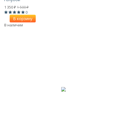
1 350
1 500
₽
₽
0
В корзину
В наличии