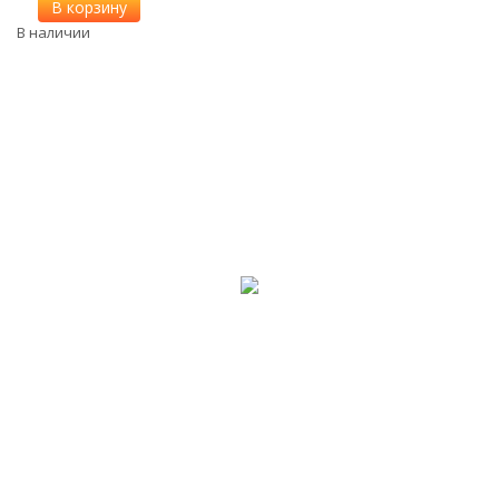
В корзину
В наличии