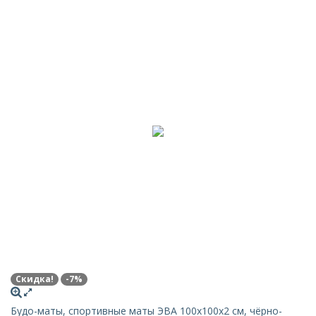
Скидка!
-7%
Будо-маты, спортивные маты ЭВА 100х100x2 см, чёрно-